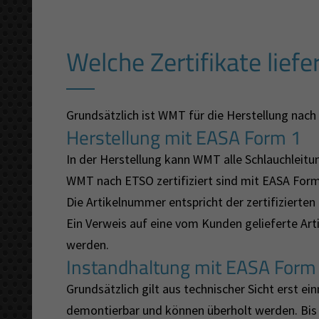
Welche Zertifikate lief
Grundsätzlich ist WMT für die Herstellung nach
Herstellung mit EASA Form 1
In der Herstellung kann WMT alle Schlauchleitu
WMT nach ETSO zertifiziert sind mit EASA Form 
Die Artikelnummer entspricht der zertifiziert
Ein Verweis auf eine vom Kunden gelieferte A
werden.
Instandhaltung mit EASA Form
Grundsätzlich gilt aus technischer Sicht erst e
demontierbar und können überholt werden. Bis