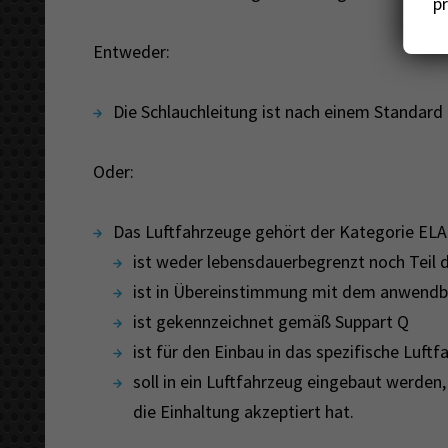
pr
Entweder:
Die Schlauchleitung ist nach einem Standard
Oder:
Das Luftfahrzeuge gehört der Kategorie ELA1
ist weder lebensdauerbegrenzt noch Teil d
ist in Übereinstimmung mit dem anwendba
ist gekennzeichnet gemäß Suppart Q
ist für den Einbau in das spezifische Luftf
soll in ein Luftfahrzeug eingebaut werden
die Einhaltung akzeptiert hat.