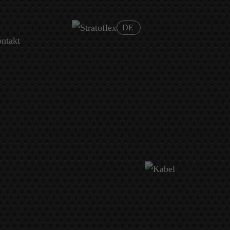
ntakt