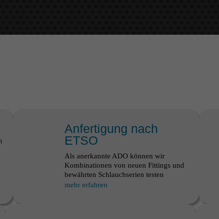
Anfertigung nach
ETSO
n
Als anerkannte ADO können wir
Kombinationen von neuen Fittings und
d
bewährten Schlauchserien testen
mehr erfahren