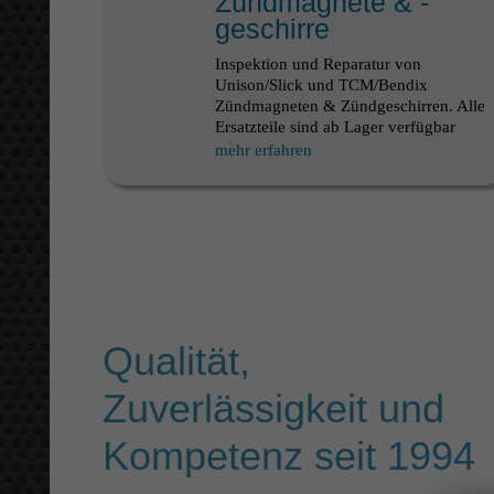
Zündmagnete & -
geschirre
Inspektion und Reparatur von
Unison/Slick und TCM/Bendix
Zündmagneten & Zündgeschirren. Alle
Ersatzteile sind ab Lager verfügbar
mehr erfahren
Qualität,
Zuverlässigkeit und
Kompetenz seit 1994