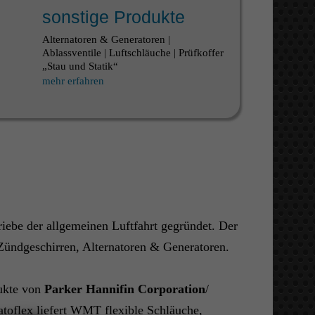
sonstige Produkte
Alternatoren & Generatoren |
Ablassventile | Luftschläuche | Prüfkoffer
„Stau und Statik“
mehr erfahren
iebe der allgemeinen Luftfahrt gegründet. Der
Zündgeschirren, Alternatoren & Generatoren.
ukte von
Parker Hannifin Corporation
/
ratoflex liefert WMT flexible Schläuche,